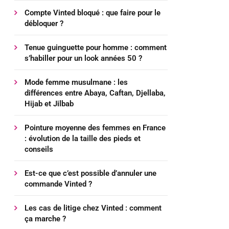
Compte Vinted bloqué : que faire pour le
débloquer ?
Tenue guinguette pour homme : comment
s’habiller pour un look années 50 ?
Mode femme musulmane : les
différences entre Abaya, Caftan, Djellaba,
Hijab et Jilbab
Pointure moyenne des femmes en France
: évolution de la taille des pieds et
conseils
Est-ce que c’est possible d’annuler une
commande Vinted ?
Les cas de litige chez Vinted : comment
ça marche ?