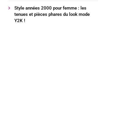
Style années 2000 pour femme : les
tenues et pièces phares du look mode
Y2K !