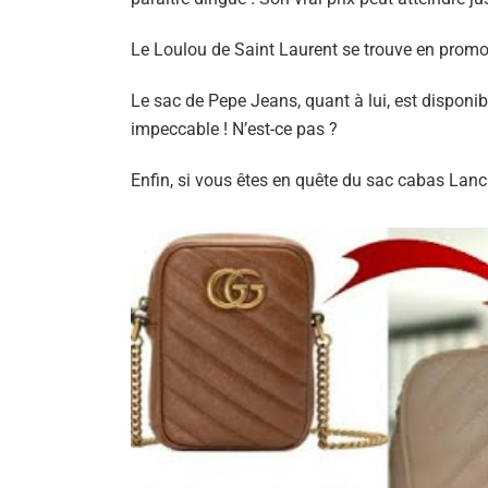
Le Loulou de Saint Laurent se trouve en prom
Le sac de Pepe Jeans, quant à lui, est dispon
impeccable ! N’est-ce pas ?
Enfin, si vous êtes en quête du sac cabas Lan