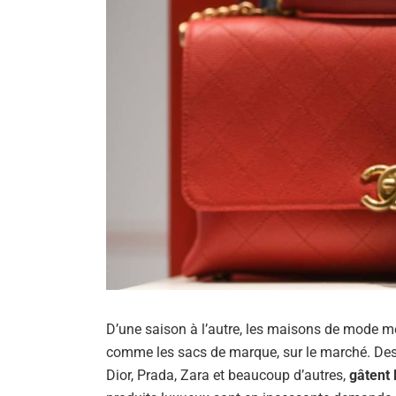
D’une saison à l’autre, les maisons de mode m
comme les sacs de marque, sur le marché. Des 
Dior, Prada, Zara et beaucoup d’autres,
gâtent 