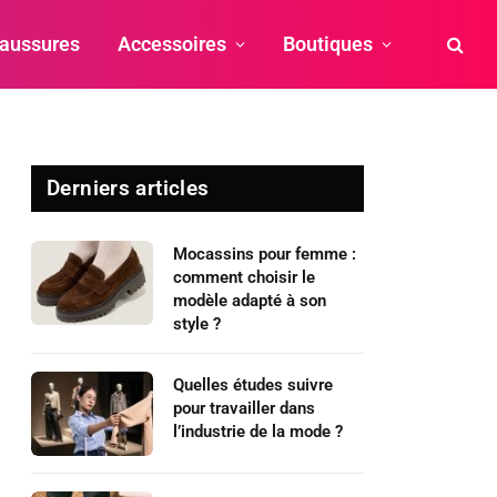
aussures
Accessoires
Boutiques
Derniers articles
Mocassins pour femme :
comment choisir le
modèle adapté à son
style ?
Quelles études suivre
pour travailler dans
l’industrie de la mode ?