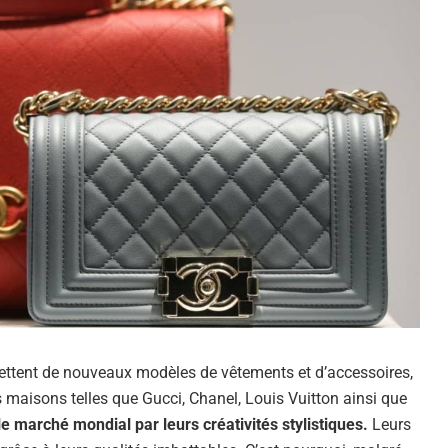
ettent de nouveaux modèles de vêtements et d’accessoires,
maisons telles que Gucci, Chanel, Louis Vuitton ainsi que
le marché mondial par leurs créativités stylistiques.
Leurs