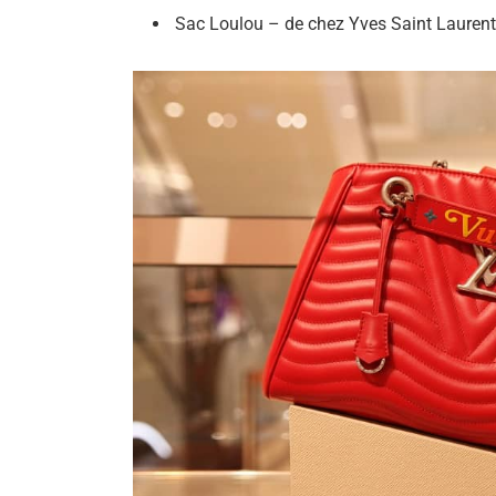
Sac Loulou – de chez Yves Saint Laurent