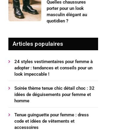
Quelles chaussures
porter pour un look
masculin élégant au
quotidien ?
Articles populaires
24 styles vestimentaires pour femme à
adopter : tendances et conseils pour un
look impeccable !
Soirée thème tenue chic détail choc : 32
idées de déguisements pour femme et
homme
Tenue guinguette pour femme : dress
code et idées de vêtements et
accessoires