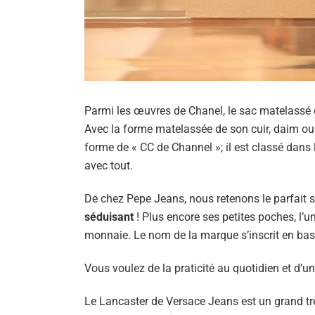
Parmi les œuvres de Chanel, le sac matelassé 
Avec la forme matelassée de son cuir, daim ou 
forme de « CC de Channel »; il est classé dans
avec tout.
De chez Pepe Jeans, nous retenons le parfait 
séduisant
! Plus encore ses petites poches, l’u
monnaie. Le nom de la marque s’inscrit en bas 
Vous voulez de la praticité au quotidien et d’un
Le Lancaster de Versace Jeans est un grand très 