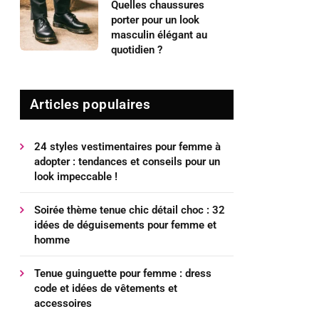
Quelles chaussures
porter pour un look
masculin élégant au
quotidien ?
Articles populaires
24 styles vestimentaires pour femme à
adopter : tendances et conseils pour un
look impeccable !
Soirée thème tenue chic détail choc : 32
idées de déguisements pour femme et
homme
Tenue guinguette pour femme : dress
code et idées de vêtements et
accessoires