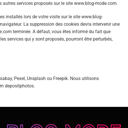
 autres services proposés sur le site www.blog-mode.com.
s installés lors de votre visite sur le site www.blog-
e navigateur. La suppression des cookies devra intervenir une
e.com terminée. A défaut, vous êtes informé du fait que
es services qui y sont proposés, pourront être perturbés,
ixabay, Pexel, Unsplash ou Freepik. Nous utilisons
m depositphotos.