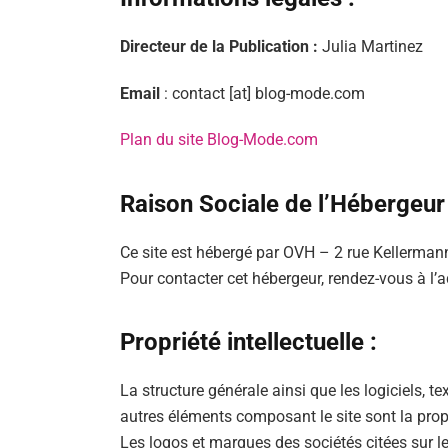
Directeur de la Publication :
Julia Martinez
Email
: contact [at] blog-mode.com
Plan du site Blog-Mode.com
Raison Sociale de l’Hébergeur 
Ce site est hébergé par OVH – 2 rue Kellerm
Pour contacter cet hébergeur, rendez-vous à l
Propriété intellectuelle :
La structure générale ainsi que les logiciels, t
autres éléments composant le site sont la pr
Les logos et marques des sociétés citées sur l