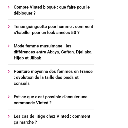
Compte Vinted bloqué : que faire pour le
débloquer ?
Tenue guinguette pour homme : comment
s’habiller pour un look années 50 ?
Mode femme musulmane : les
différences entre Abaya, Caftan, Djellaba,
Hijab et Jilbab
Pointure moyenne des femmes en France
: évolution de la taille des pieds et
conseils
Est-ce que c’est possible d’annuler une
commande Vinted ?
Les cas de litige chez Vinted : comment
ça marche ?