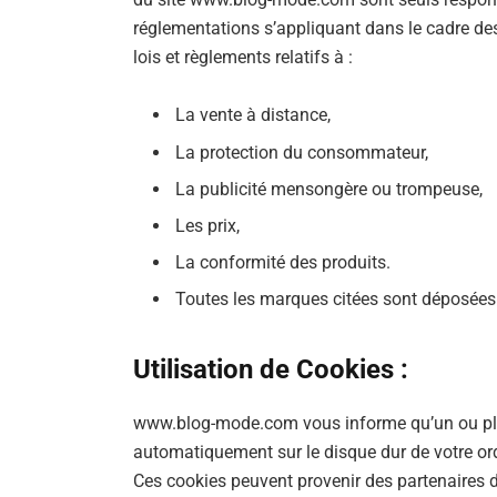
réglementations s’appliquant dans le cadre des
lois et règlements relatifs à :
La vente à distance,
La protection du consommateur,
La publicité mensongère ou trompeuse,
Les prix,
La conformité des produits.
Toutes les marques citées sont déposées p
Utilisation de Cookies :
www.blog-mode.com vous informe qu’un ou plusie
automatiquement sur le disque dur de votre ord
Ces cookies peuvent provenir des partenaire