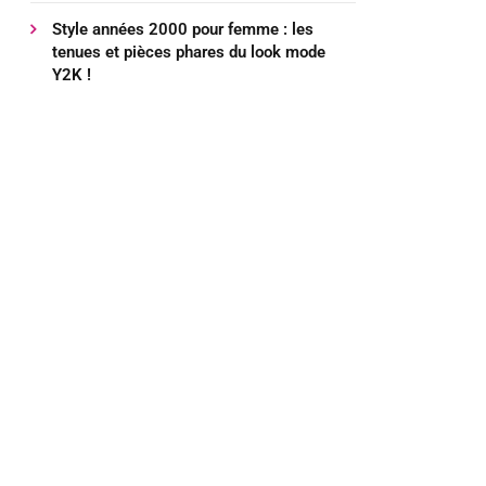
Style années 2000 pour femme : les
tenues et pièces phares du look mode
Y2K !