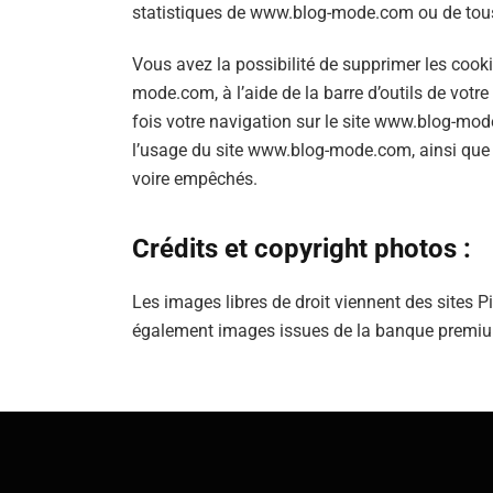
statistiques de www.blog-mode.com ou de tous
Vous avez la possibilité de supprimer les cookie
mode.com, à l’aide de la barre d’outils de votr
fois votre navigation sur le site www.blog-mod
l’usage du site www.blog-mode.com, ainsi que l
voire empêchés.
Crédits et copyright photos :
Les images libres de droit viennent des sites P
également images issues de la banque premiu