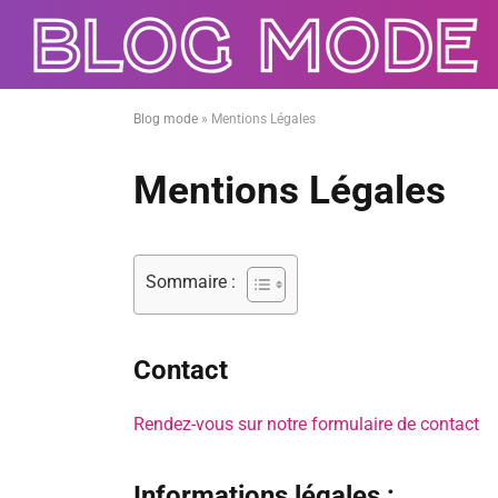
Blog mode
»
Mentions Légales
Mentions Légales
Sommaire :
Contact
Rendez-vous sur notre formulaire de contact
Informations légales :